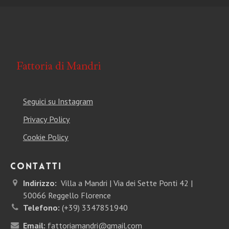
Seguici su Instagram
Privacy Policy
Cookie Policy
Contatti
Indirizzo:
Villa a Mandri | Via dei Sette Ponti 42 |
50066 Reggello Florence
Telefono:
(+39) 3347851940
Email:
fattoriamandri@gmail.com