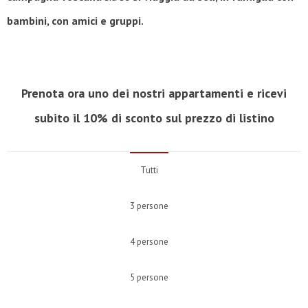
bambini, con amici e gruppi.
Prenota ora uno dei nostri appartamenti e ricevi
subito il 10% di sconto sul prezzo di listino
Tutti
3 persone
4 persone
5 persone