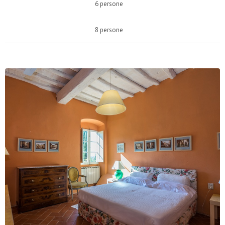
6 persone
8 persone