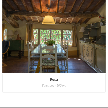
Rosa
8 persone - 100 mq